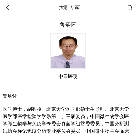
大咖专家
鲁炳怀
中日医院
鲁炳怀
医学博士，
副教授，北京大学医学部硕士生导师。北京大学
医学部医学检验学学系第二、三届委员，中国微生物学会医
学微生物学与免疫学专委会真菌学组常委委员，
中国分析测
试协会标记免疫分析专业委员会委员，中国微生物学会临床