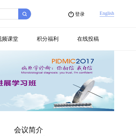
English
登录
视频课堂
积分福利
在线投稿
会议简介