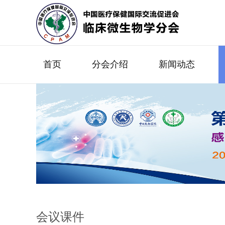
首页
分会介绍
新闻动态
会议课件