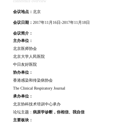
conference overview
会议地点：
北京
会议日期：
2017年11月16日-2017年11月18日
会议简介：
主办单位：
北京医师协会
北京大学人民医院
中日友好医院
协办单位：
香港感染和传染病协会
The Clinical Respiratory Journal
承办单位：
北京协科技术培训中心承办
论坛主题：
病原学诊断，你相信、我自信
主要板块：