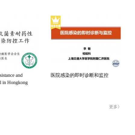
sistance and
医院感染的即时诊断和监控
ol in Hongkong
更多》