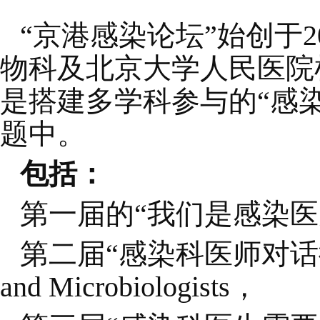
“京港感染论坛”始创于
物科及北京大学人民医院
是搭建多学科参与的“感
题中。
包括：
第一届的“我们是感染医师” W
第二届“感染科医师对话微生物学专
and Microbiologists，