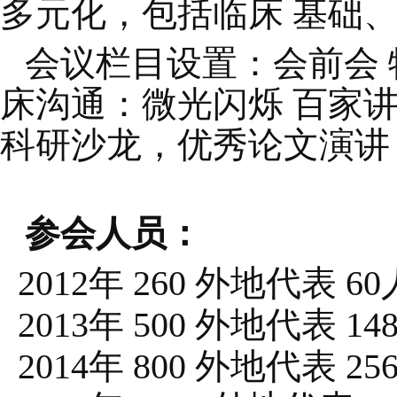
多元化，包括临床 基础
会议栏目设置：会前会 
床沟通：微光闪烁 百家讲
科研沙龙，优秀论文演讲
参会人员：
2012年
260
外地代表 60
2013年
500
外地代表 14
2014年
800
外地代表 25