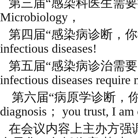
第三届“感染科医生需要微生物学知
Microbiology，
第四届“感染病诊断，你我同参与” 
infectious diseases!
第五届“感染病诊治需要多学科合作”
infectious diseases require 
第六届“病原学诊断，你相信，
diagnosis； you trust, I am 
在会议内容上主办方强