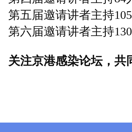
第五届邀请讲者主持10
第六届邀请讲者主持13
关注京港感染论坛，共