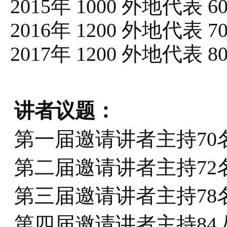
2015年
1000
外地代表 6
2016年
1200
外地代表 7
2017年
1200
外地代表 8
讲者议题：
第一届邀请讲者主持70
第二届邀请讲者主持72
第三届邀请讲者主持78
第四届邀请讲者主持84