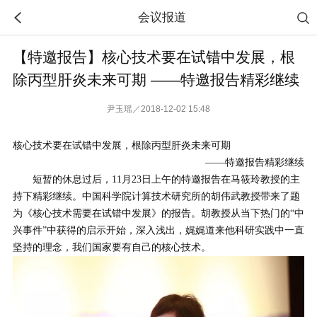
会议报道
【特邀报告】核心技术要在试错中发展，根
除丙型肝炎未来可期 ——特邀报告精彩继续
尹玉瑶／2018-12-02 15:48
核心技术要在试错中发展，根除丙型肝炎未来可期
——特邀报告精彩继续
短暂的休息过后，11月23日上午的特邀报告在马筱玲教授的主
持下精彩继续。中国科学院计算技术研究所的胡伟武教授带来了题
为《核心技术需要在试错中发展》的报告。胡教授从当下热门的“中
兴事件”中获得的启示开始，深入浅出，娓娓道来他科研实践中一直
坚持的理念，我们国家要有自己的核心技术。